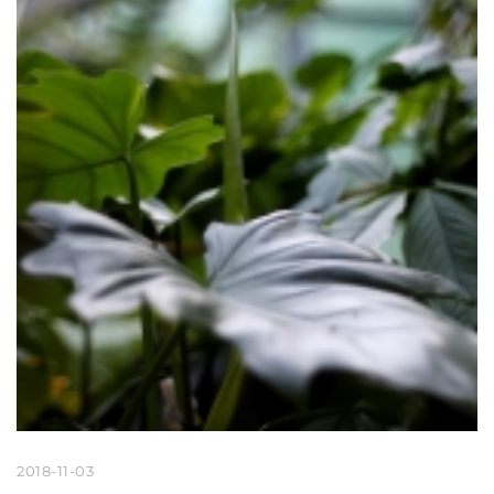
2018-11-03