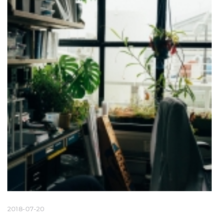
2018-07-20