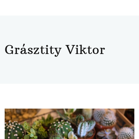
Grásztity Viktor