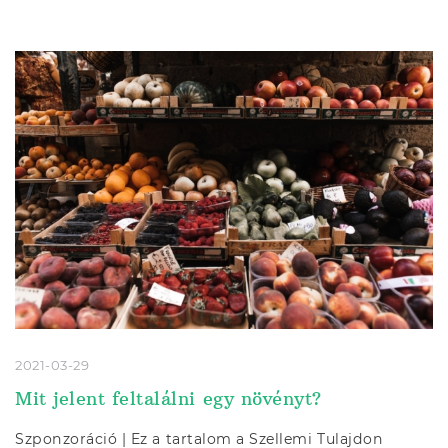
2021-03-29
Mit jelent feltalálni egy növényt?
Szponzoráció | Ez a tartalom a Szellemi Tulajdon