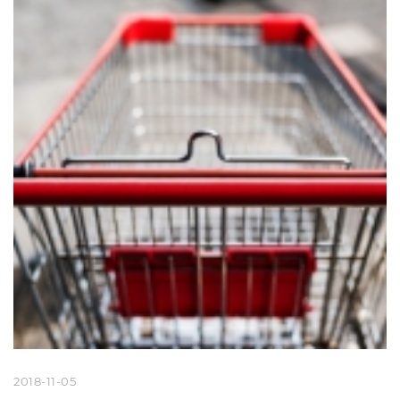
2018-11-05