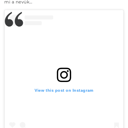
mi a nevük…
View this post on Instagram