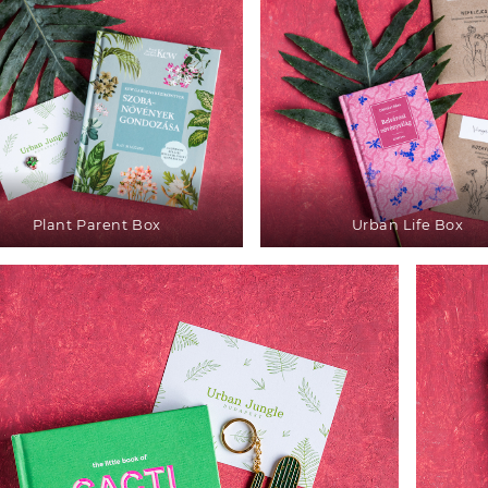
Plant Parent Box
Urban Life Box