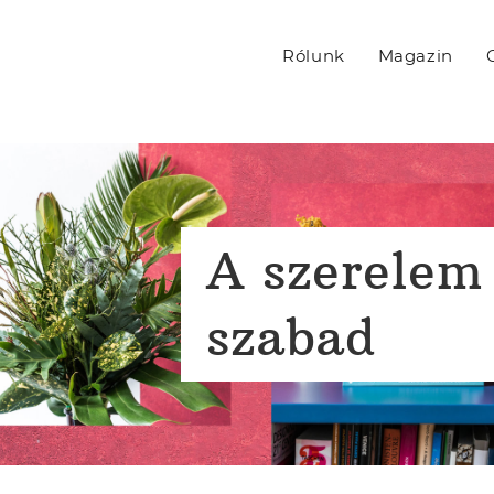
Rólunk
Magazin
A szerelem
szabad