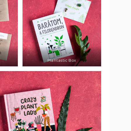
Plantastic Box